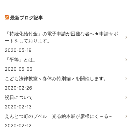
最新ブログ記事
「持続化給付金」の電子申請が困難な者へ★申請サポ
ートをしております。
2020-05-19
「平等」とは。
2020-05-06
こども法律教室＜春休み特別編＞を開催します。
2020-02-26
祝日について
2020-02-13
えんとつ町のプペル 光る絵本展が彦根にく～る～
2020-02-12