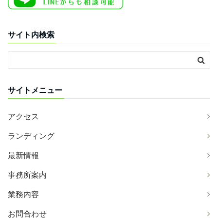
サイト内検索
サイトメニュー
アクセス
ランディング
最新情報
事務所案内
業務内容
お問合わせ