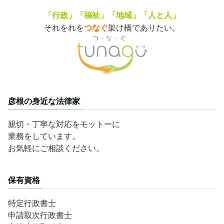
「行政」「福祉」「地域」「人と人」
それをれを
つなぐ
架け橋でありたい。
彦根の身近な法律家
親切・丁寧な対応をモットーに
業務をしています。
お気軽にご相談ください。
保有資格
特定行政書士
申請取次行政書士