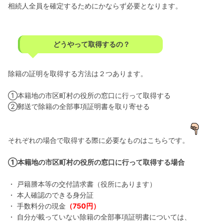
相続人全員を確定するためにかならず必要となります。
どうやって取得するの？
除籍の証明を取得する方法は２つあります。
①本籍地の市区町村の役所の窓口に行って取得する
②郵送で除籍の全部事項証明書を取り寄せる
それぞれの場合で取得する際に必要なものはこちらです。
①本籍地の市区町村の役所の窓口に行って取得する場合
・ 戸籍謄本等の交付請求書（役所にあります）
・ 本人確認のできる身分証
・ 手数料分の現金
（750円）
・ 自分が載っていない除籍の全部事項証明書については、