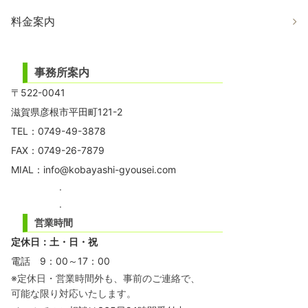
料金案内
事務所案内
〒522-0041
滋賀県彦根市平田町121-2
TEL：0749-49-3878
FAX：0749-26-7879
MIAL：
info@kobayashi-gyousei.com
.
.
営業時間
定休日：土・日・祝
電話 9：00～17：00
※定休日・営業時間外も、事前のご連絡で、
可能な限り対応いたします。