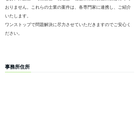
おりません。これらの士業の案件は、各専門家に連携し、ご紹介
いたします。
ワンストップで問題解決に尽力させていただきますのでご安心く
ださい。
.
.
事務所住所