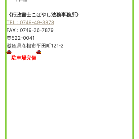
《行政書士こばやし法務事務所》
TEL : 0749-49-3878
FAX : 0749-26-7879
〠522-0041
滋賀県彦根市平田町121-2
駐車場完備