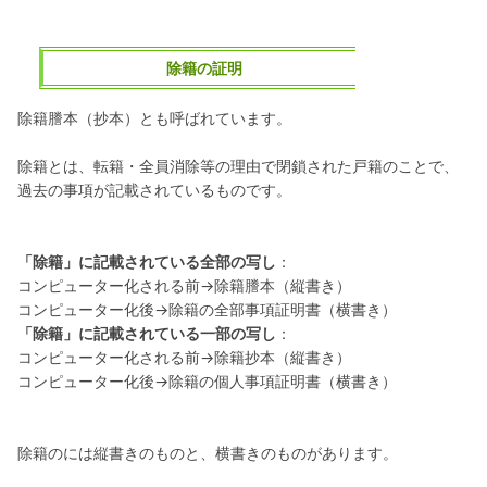
除籍の証明
除籍謄本（抄本）とも呼ばれています。
除籍とは、転籍・全員消除等の理由で閉鎖された戸籍のことで、
過去の事項が記載されているものです。
「除籍」に記載されている全部の写し
：
コンピューター化される前→除籍謄本（縦書き）
コンピューター化後→除籍の全部事項証明書（横書き）
「除籍」に記載されている一部の写し
：
コンピューター化される前→除籍抄本（縦書き）
コンピューター化後→除籍の個人事項証明書（横書き）
除籍のには縦書きのものと、横書きのものがあります。