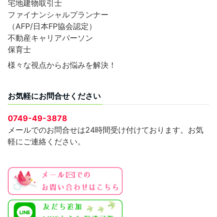
宅地建物取引士
ファイナンシャルプランナー
（AFP/日本FP協会認定）
不動産キャリアパーソン
保育士
様々な視点からお悩みを解決！
お気軽にお問合せください
0749-49-3878
メールでのお問合せは24時間受け付けております。お気
軽にご連絡ください。