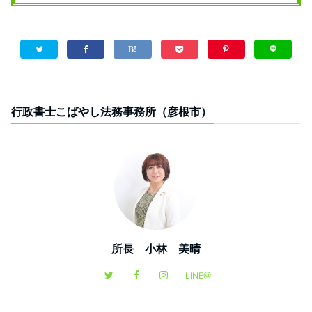
行政書士こばやし法務事務所（彦根市）
所長 小林 美晴
LINE@