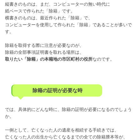
縦書きのものは、まだ、コンピューターの無い時代に
紙ベースで作られた「除籍」です。
横書きのものは、最近作られた「除籍」で、
コンピューターを使用して作られた「除籍」であることが多いで
す。
除籍を取得する際に注意が必要なのが、
除籍の全部事項証明書を取れる場所は、
取りたい「除籍」の本籍地の市区町村の役所
なのです。
除籍の証明が必要な時
では、具体的にどんな時に、除籍の証明が必要になるのでしょう
か。
一例として、亡くなった人の遺産を相続する手続きでは、
亡くなった人の出生から亡くなるまでの全ての除籍謄本等が、