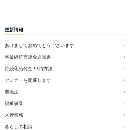
更新情報
あけましておめでとうございます
事業継続支援金通知書
持続化給付金 申請方法
セミナーを開催します
農地法
福祉事業
入管業務
暮らしの相談