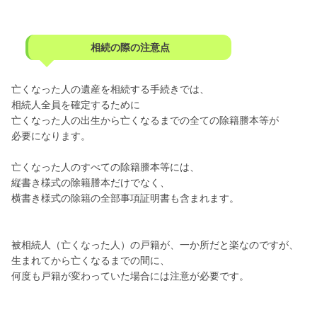
相続の際の注意点
亡くなった人の遺産を相続する手続きでは、
相続人全員を確定するために
亡くなった人の出生から亡くなるまでの全ての除籍謄本等が
必要になります。
亡くなった人のすべての除籍謄本等には、
縦書き様式の除籍謄本だけでなく、
横書き様式の除籍の全部事項証明書も含まれます。
被相続人（亡くなった人）の戸籍が、一か所だと楽なのですが、
生まれてから亡くなるまでの間に、
何度も戸籍が変わっていた場合には注意が必要です。