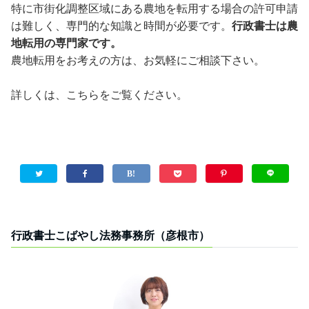
特に市街化調整区域にある農地を転用する場合の許可申請
は難しく、専門的な知識と時間が必要です。
行政書士は農
地転用の専門家です。
農地転用をお考えの方は、お気軽にご相談下さい。
詳しくは、こちらをご覧ください。
行政書士こばやし法務事務所（彦根市）