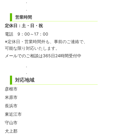
.
.
営業時間
定休日：土・日・祝
電話 9：00～17：00
※定休日・営業時間外も、事前のご連絡で、
可能な限り対応いたします。
メール
でのご相談は365日24時間受付中
.
.
対応地域
彦根市
米原市
長浜市
東近江市
守山市
犬上郡