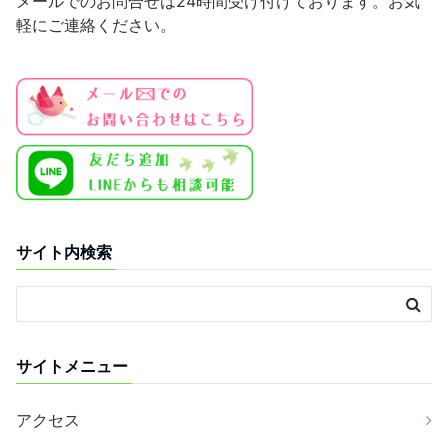
メールでのお問合せは24時間受け付けております。お気
軽にご連絡ください。
サイト内検索
サイトメニュー
アクセス