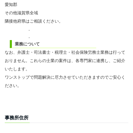
愛知郡
その他滋賀県全域
隣接他府県はご相談ください。
.
.
業務について
なお、弁護士・司法書士・税理士・社会保険労務士業務は行って
おりません。これらの士業の案件は、各専門家に連携し、ご紹介
いたします。
ワンストップで問題解決に尽力させていただきますのでご安心く
ださい。
.
.
事務所住所