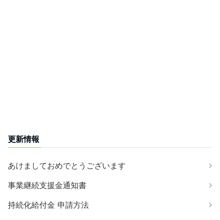
更新情報
あけましておめでとうございます
事業継続支援金通知書
持続化給付金 申請方法