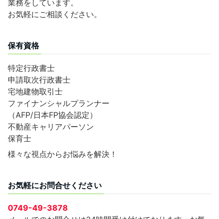
業務をしています。
お気軽にご相談ください。
保有資格
特定行政書士
申請取次行政書士
宅地建物取引士
ファイナンシャルプランナー
（AFP/日本FP協会認定）
不動産キャリアパーソン
保育士
様々な視点からお悩みを解決！
お気軽にお問合せください
0749-49-3878