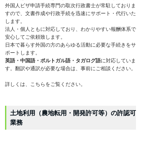
外国人ビザ申請手続専門の取次行政書士が常駐しておりま
すので、文書作成や行政手続を迅速にサポート・代行いた
します。
法人・個人ともに対応しており、わかりやすい報酬体系で
安心してご依頼致します。
日本で暮らす外国の方のあらゆる活動に必要な手続きをサ
ポートします。
英語・中国語・ポルトガル語・タガログ語
に対応していま
す。翻訳や通訳が必要な場合は、事前にご相談ください。
詳しくは、こちらをご覧ください。
土地利用（農地転用・開発許可等）の許認可
業務