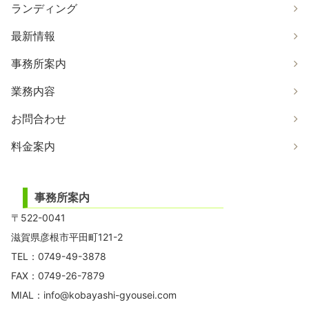
ランディング
最新情報
事務所案内
業務内容
お問合わせ
料金案内
事務所案内
〒522-0041
滋賀県彦根市平田町121-2
TEL：0749-49-3878
FAX：0749-26-7879
MIAL：
info@kobayashi-gyousei.com