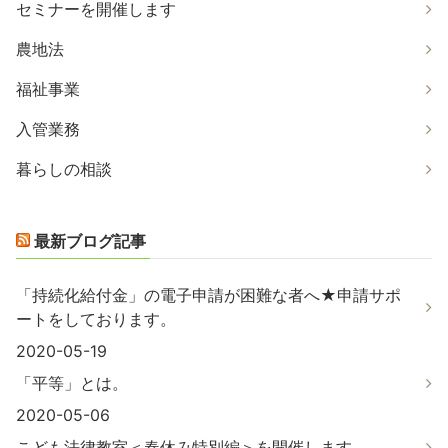
セミナーを開催します
農地法
福祉事業
入管業務
暮らしの相談
最新ブログ記事
「持続化給付金」の電子申請が困難な者へ★申請サポ
ートをしております。
2020-05-19
「平等」とは。
2020-05-06
こども法律教室＜春休み特別編＞を開催します。