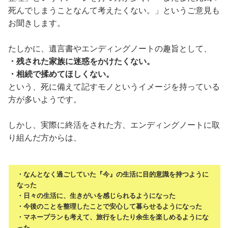
死んでしまうことなんて考えたくない。」というご意見も
お聞きします。
たしかに、遺言書やエンディングノートの趣旨として、
・残された家族に迷惑をかけたくない。
・相続で揉めてほしくない。
という、死に備えて記すモノというイメージを持っている
方が多いようです。
しかし、実際に終活をされた方、エンディングノートに取
り組んだ方からは、
・なんとなく過ごしていた『今』の生活に目的意識を持つように
なった
・日々の生活に、生きがいを感じられるようになった
・今後のことを整理したことで安心して暮らせるようになった
・マネープランも考えて、旅行をしたり余生を楽しめるようにな
った