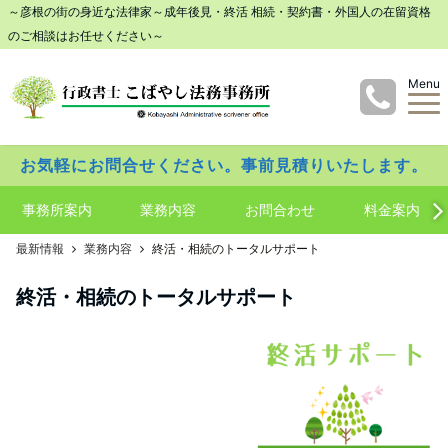
～彦根の街の身近な法律家～成年後見・終活 相続・契約書・外国人の在留資格
のご相談はお任せください～
Menu
お気軽にお問合せください。事前見積りいたします。
事務所案内
業務内容
お問合わせ
料金案内
最新情報
業務内容
終活・相続のトータルサポート
終活・相続のトータルサポート