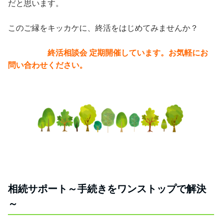
だと思います。
このご縁をキッカケに、終活をはじめてみませんか？
終活相談会 定期開催しています。お気軽にお
問い合わせください。
相続サポート～手続きをワンストップで解決
～