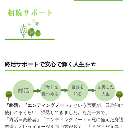
終活サポートで安心で輝く人生を☆
『
終活』『エンディングノート』
という言葉が、日常的に
使われるくらい、浸透してきました。ただ一方で、
「終活＝高齢者」「エンディングノート＝死に備えた身辺
整理」というイメージを持つ方が多く、「まだまだ元気！