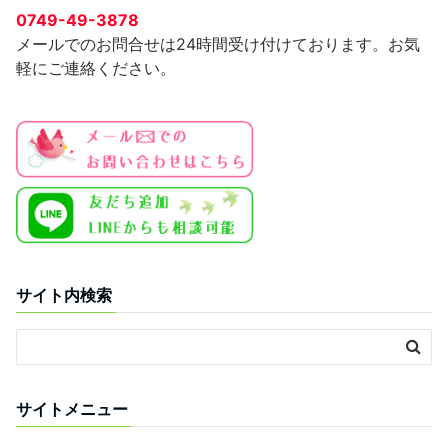
0749-49-3878
メールでのお問合せは24時間受け付けております。お気
軽にご連絡ください。
サイト内検索
サイトメニュー