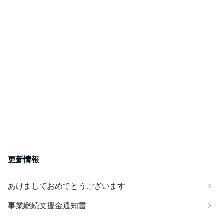
更新情報
あけましておめでとうございます
事業継続支援金通知書