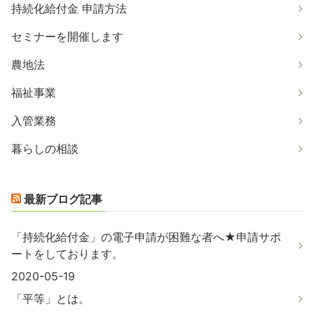
持続化給付金 申請方法
セミナーを開催します
農地法
福祉事業
入管業務
暮らしの相談
最新ブログ記事
「持続化給付金」の電子申請が困難な者へ★申請サポ
ートをしております。
2020-05-19
「平等」とは。