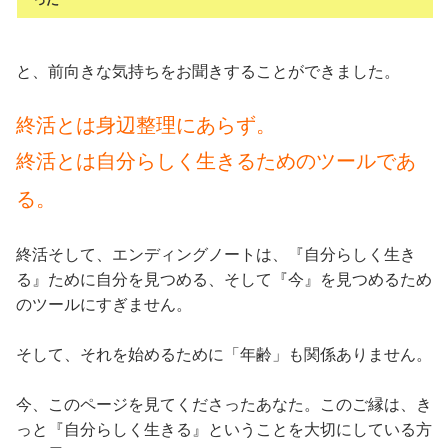
と、前向きな気持ちをお聞きすることができました。
終活とは身辺整理にあらず。
終活とは自分らしく生きるためのツールであ
る。
終活そして、エンディングノートは、『自分らしく生き
る』ために自分を見つめる、そして『今』を見つめるため
のツールにすぎません。
そして、それを始めるために「年齢」も関係ありません。
今、このページを見てくださったあなた。このご縁は、き
っと『自分らしく生きる』ということを大切にしている方