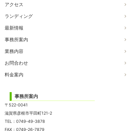
アクセス
ランディング
最新情報
事務所案内
業務内容
お問合わせ
料金案内
事務所案内
〒522-0041
滋賀県彦根市平田町121-2
TEL：0749-49-3878
FAX：0749-26-7879