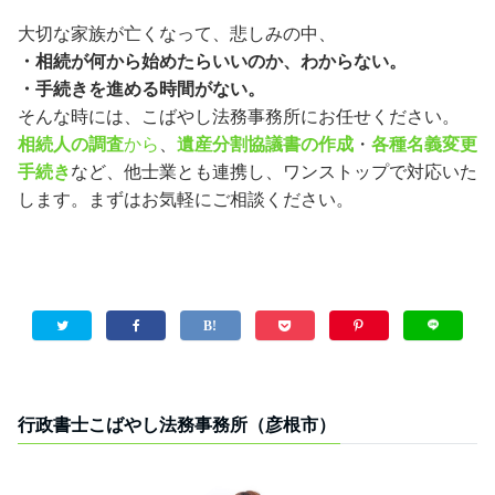
大切な家族が亡くなって、悲しみの中、
・相続が何から始めたらいいのか、わからない。
・手続きを進める時間がない。
そんな時には、こばやし法務事務所にお任せください。
相続人の調査
から
、
遺産分割協議書の作成
・
各種名義変更
手続き
など、他士業とも連携し、ワンストップで対応いた
します。まずはお気軽にご相談ください。
行政書士こばやし法務事務所（彦根市）