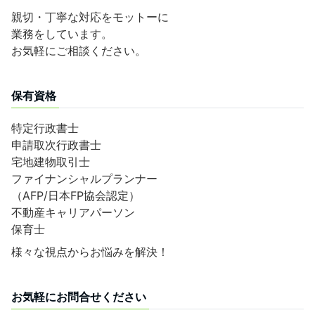
親切・丁寧な対応をモットーに
業務をしています。
お気軽にご相談ください。
保有資格
特定行政書士
申請取次行政書士
宅地建物取引士
ファイナンシャルプランナー
（AFP/日本FP協会認定）
不動産キャリアパーソン
保育士
様々な視点からお悩みを解決！
お気軽にお問合せください