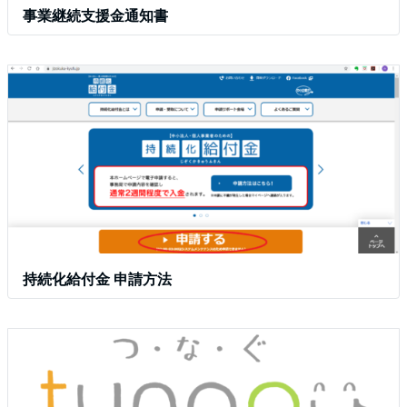
事業継続支援金通知書
持続化給付金 申請方法