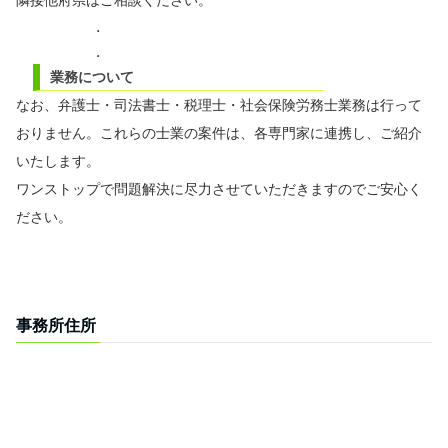
.
.
業務について
なお、弁護士・司法書士・税理士・社会保険労務士業務は行って
おりません。これらの士業の案件は、各専門家に連携し、ご紹介
いたします。
ワンストップで問題解決に尽力させていただきますのでご安心く
ださい。
.
.
事務所住所