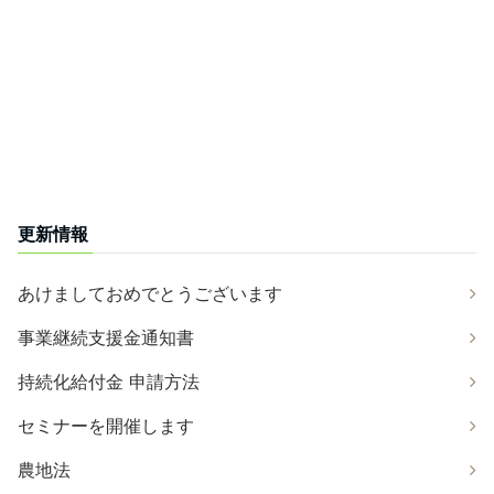
更新情報
あけましておめでとうございます
事業継続支援金通知書
持続化給付金 申請方法
セミナーを開催します
農地法