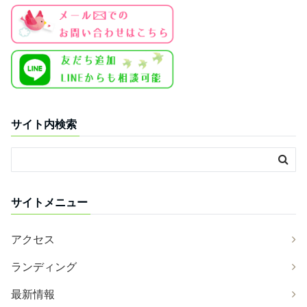
サイト内検索
サイトメニュー
アクセス
ランディング
最新情報