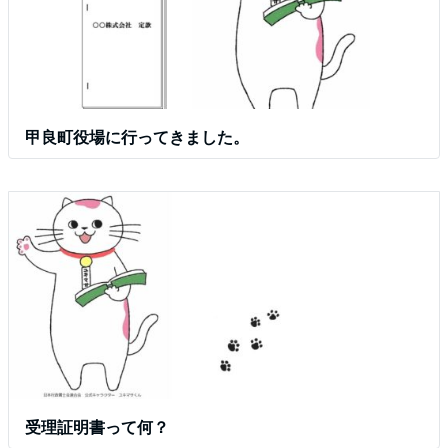
甲良町役場に行ってきました。
受理証明書って何？