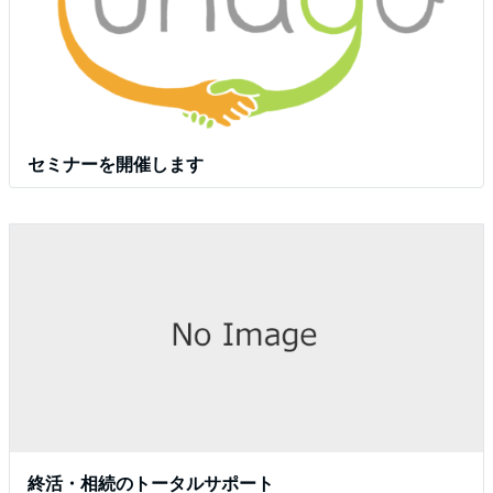
セミナーを開催します
終活・相続のトータルサポート