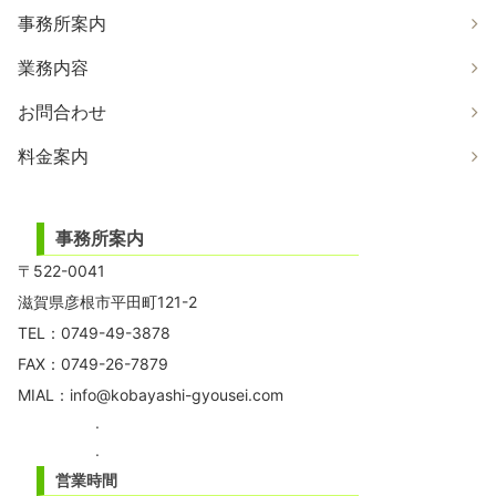
事務所案内
業務内容
お問合わせ
料金案内
事務所案内
〒522-0041
滋賀県彦根市平田町121-2
TEL：0749-49-3878
FAX：0749-26-7879
MIAL：
info@kobayashi-gyousei.com
.
.
営業時間