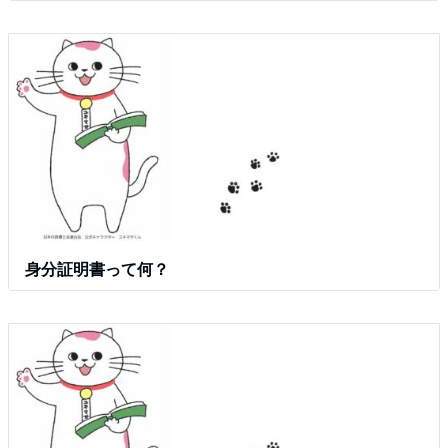
身分証明書って何？