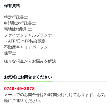
保有資格
特定行政書士
申請取次行政書士
宅地建物取引士
ファイナンシャルプランナー
（AFP/日本FP協会認定）
不動産キャリアパーソン
保育士
様々な視点からお悩みを解決！
お気軽にお問合せください
0749-49-3878
メールでのお問合せは24時間受け付けております。お気
軽にご連絡ください。