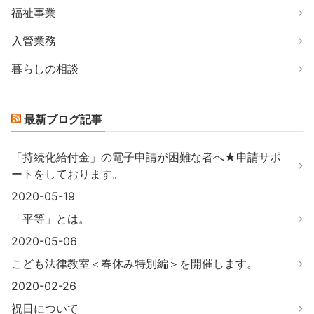
福祉事業
入管業務
暮らしの相談
最新ブログ記事
「持続化給付金」の電子申請が困難な者へ★申請サポ
ートをしております。
2020-05-19
「平等」とは。
2020-05-06
こども法律教室＜春休み特別編＞を開催します。
2020-02-26
祝日について