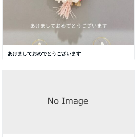
あけましておめでとうございます